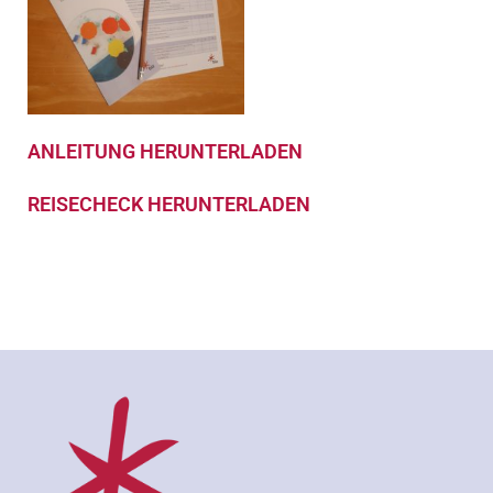
ANLEITUNG HERUNTERLADEN
REISECHECK HERUNTERLADEN