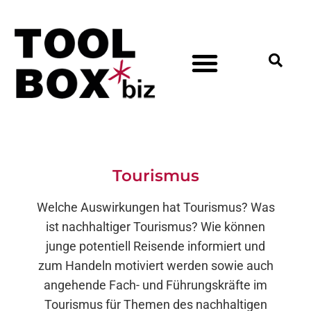
Tourismus
Welche Auswirkungen hat Tourismus? Was
ist nachhaltiger Tourismus? Wie können
junge potentiell Reisende informiert und
zum Handeln motiviert werden sowie auch
angehende Fach- und Führungskräfte im
Tourismus für Themen des nachhaltigen