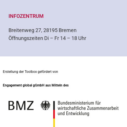
INFOZENTRUM
Breitenweg 27, 28195 Bremen
Öffnungszeiten Di – Fr 14 – 18 Uhr
Erstellung der Toolbox gefördert von
Engagement global gGmbH aus Mitteln des